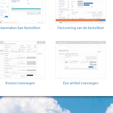
Aanmaken ban bestelbon
Facturering van de bestelbon
Kosten toevoegen
Een artikel toevoegen