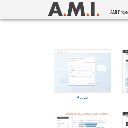
AMI Proje
ALLES