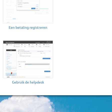
Een betaling registreren
Gebruik de helpdesk