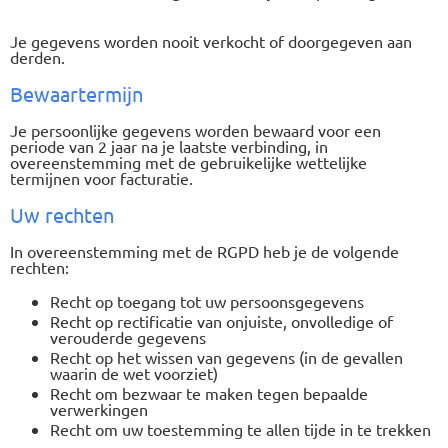
Je gegevens worden nooit verkocht of doorgegeven aan
derden.
Bewaartermijn
Je persoonlijke gegevens worden bewaard voor een
periode van 2 jaar na je laatste verbinding, in
overeenstemming met de gebruikelijke wettelijke
termijnen voor facturatie.
Uw rechten
In overeenstemming met de RGPD heb je de volgende
rechten:
Recht op toegang tot uw persoonsgegevens
Recht op rectificatie van onjuiste, onvolledige of
verouderde gegevens
Recht op het wissen van gegevens (in de gevallen
waarin de wet voorziet)
Recht om bezwaar te maken tegen bepaalde
verwerkingen
Recht om uw toestemming te allen tijde in te trekken