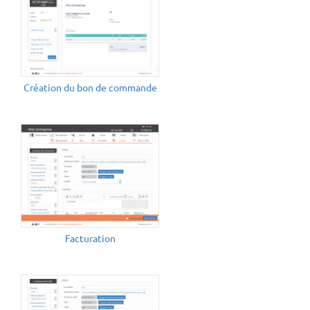
Création du bon de commande
Facturation