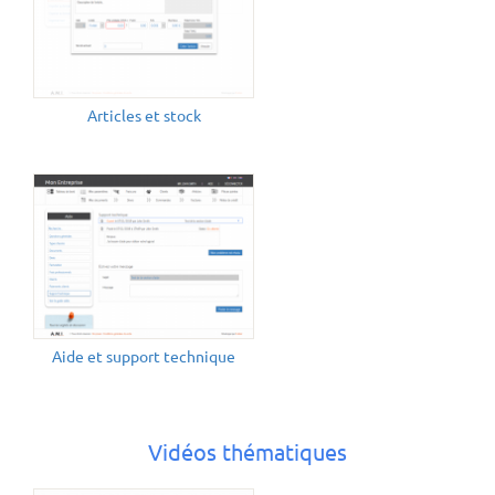
Articles et stock
Aide et support technique
Vidéos thématiques