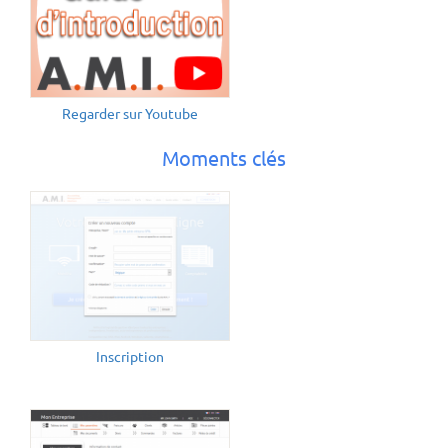
Regarder sur Youtube
Moments clés
Inscription