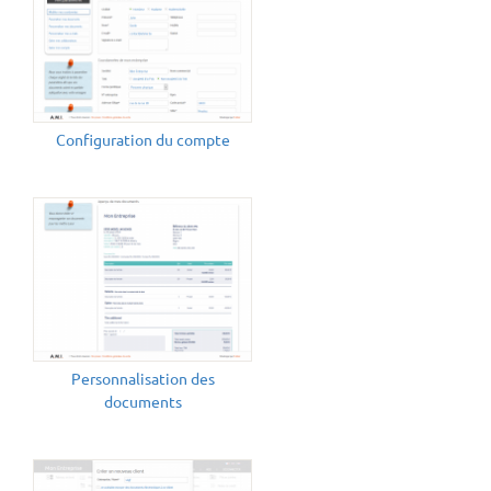
Configuration du compte
Personnalisation des
documents