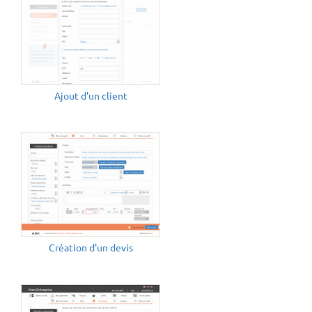
Ajout d'un client
Création d'un devis