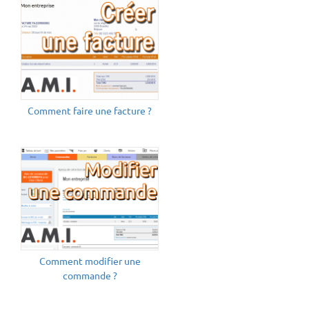
Comment faire une facture ?
Comment modifier une
commande ?